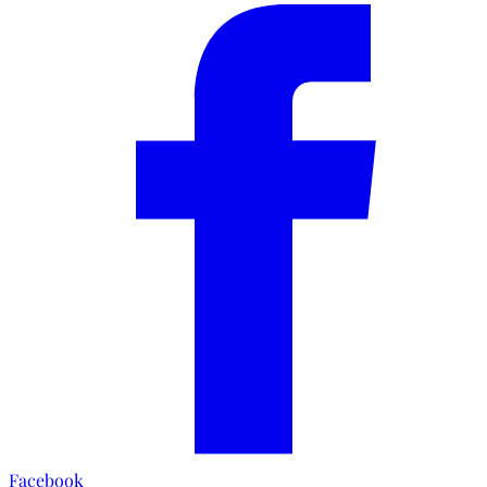
Facebook