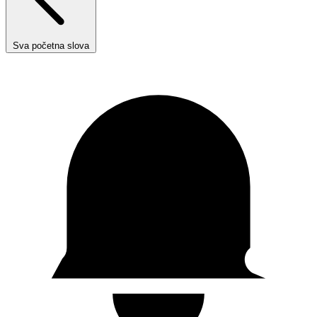
Sva početna slova