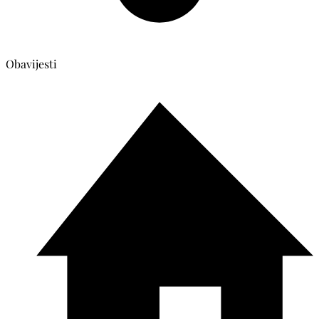
Obavijesti