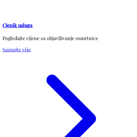
Cjenik usluga
Pogledajte cijene za objavljivanje osmrtnice
Saznajte više