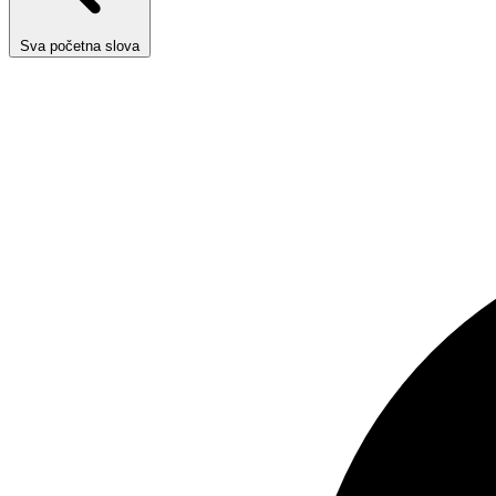
Sva početna slova