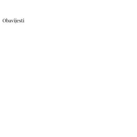
Obavijesti