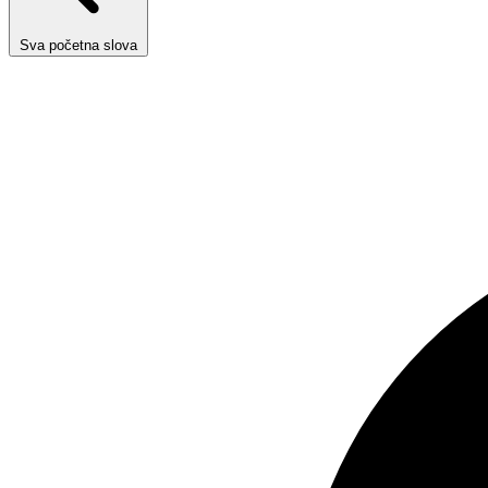
Sva početna slova