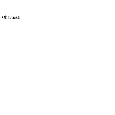
Obavijesti