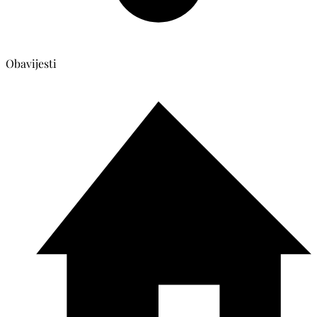
Obavijesti