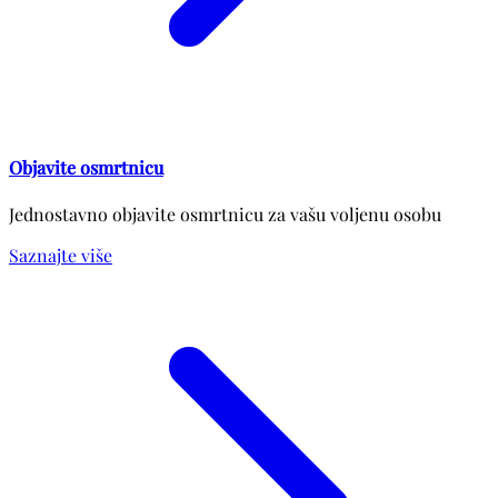
Objavite osmrtnicu
Jednostavno objavite osmrtnicu za vašu voljenu osobu
Saznajte više