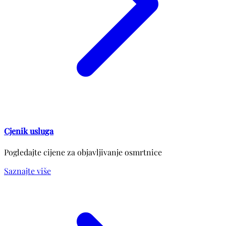
Cjenik usluga
Pogledajte cijene za objavljivanje osmrtnice
Saznajte više