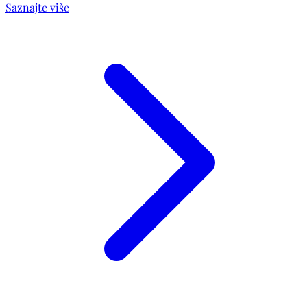
Saznajte više