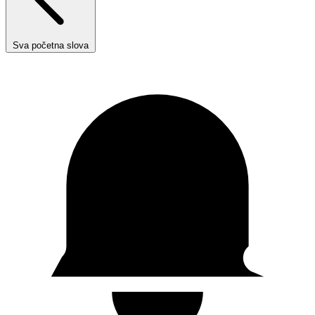
Sva početna slova