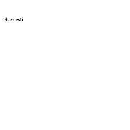
Obavijesti