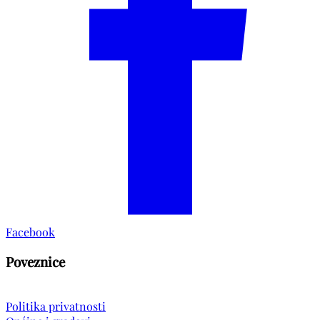
Facebook
Poveznice
Politika privatnosti