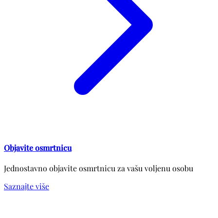
Objavite osmrtnicu
Jednostavno objavite osmrtnicu za vašu voljenu osobu
Saznajte više