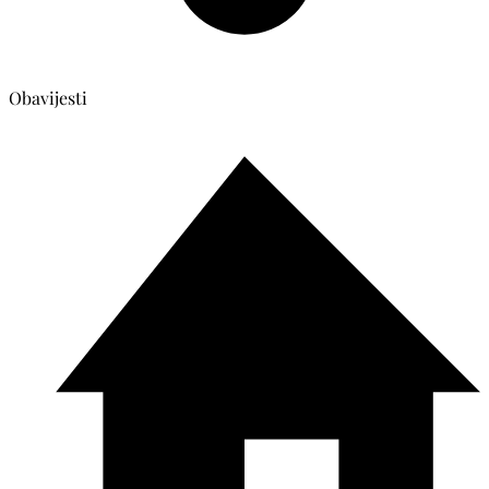
Obavijesti