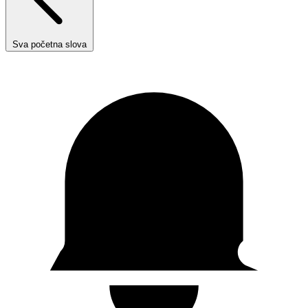
Sva početna slova