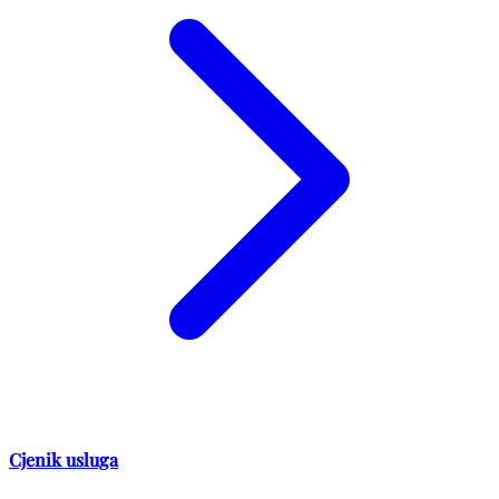
Cjenik usluga