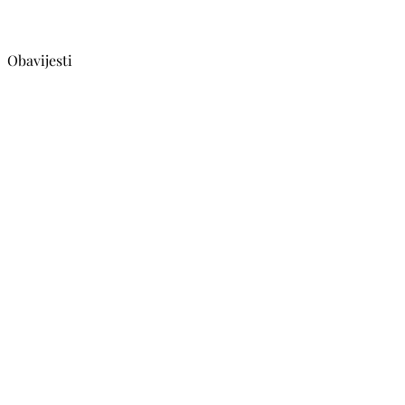
Obavijesti