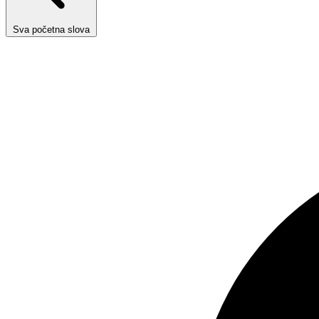
Sva početna slova