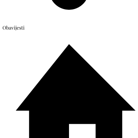
Obavijesti