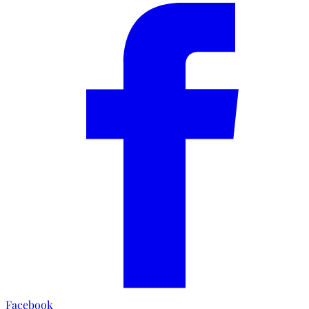
Facebook