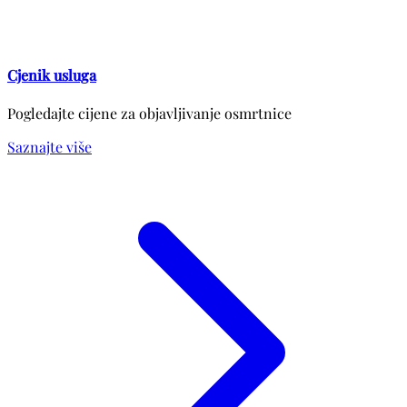
Cjenik usluga
Pogledajte cijene za objavljivanje osmrtnice
Saznajte više