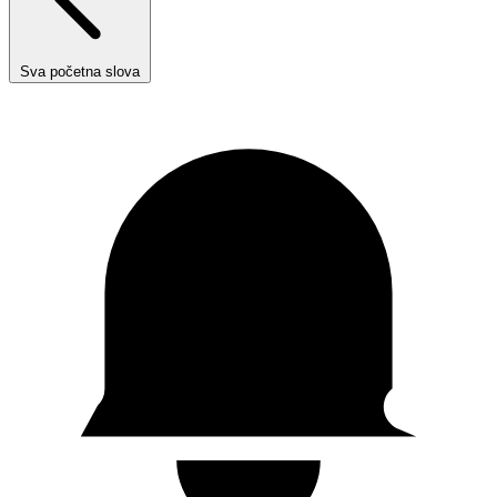
Sva početna slova