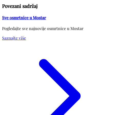
Povezani sadržaj
Sve osmrtnice u Mostar
Pogledajte sve najnovije osmrtnice u Mostar
Saznajte više