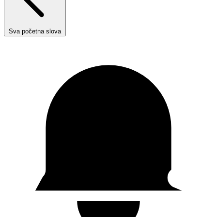
Sva početna slova