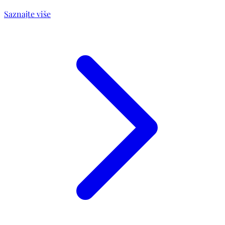
Saznajte više