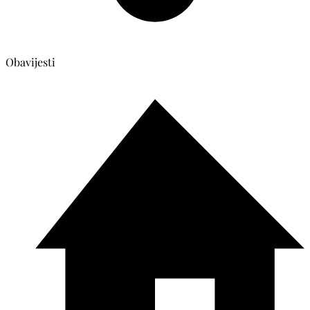
Obavijesti