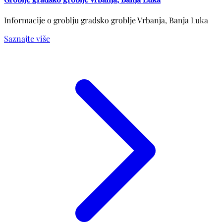
Informacije o groblju gradsko groblje Vrbanja, Banja Luka
Saznajte više