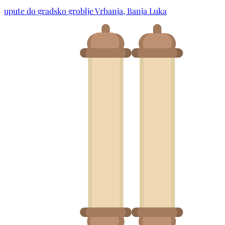
upute do gradsko groblje Vrbanja, Banja Luka