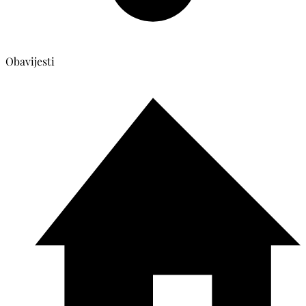
Obavijesti