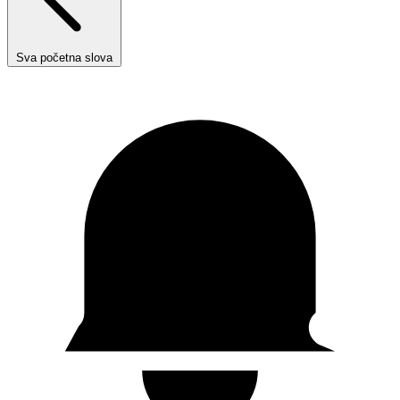
Sva početna slova