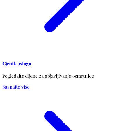
Cjenik usluga
Pogledajte cijene za objavljivanje osmrtnice
Saznajte više