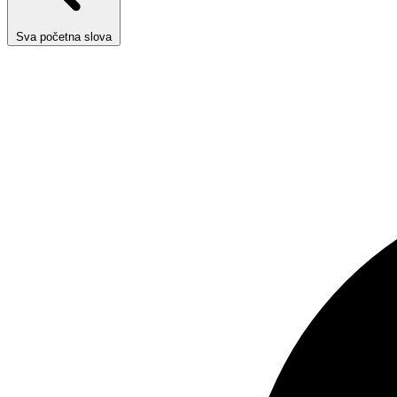
Sva početna slova