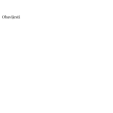
Obavijesti