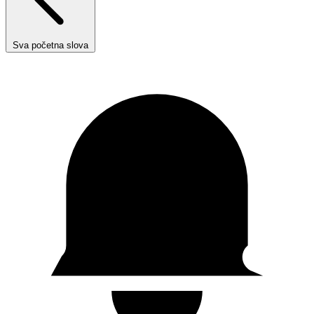
Sva početna slova