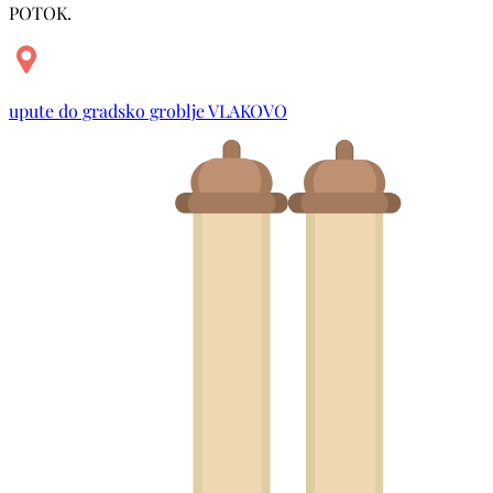
POTOK.
upute do gradsko groblje VLAKOVO