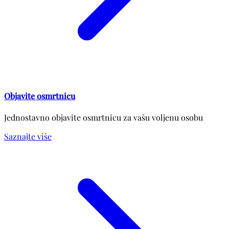
Objavite osmrtnicu
Jednostavno objavite osmrtnicu za vašu voljenu osobu
Saznajte više