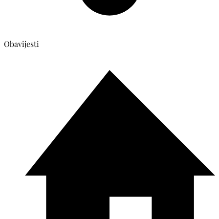
Obavijesti