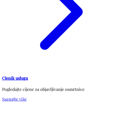
Cjenik usluga
Pogledajte cijene za objavljivanje osmrtnice
Saznajte više