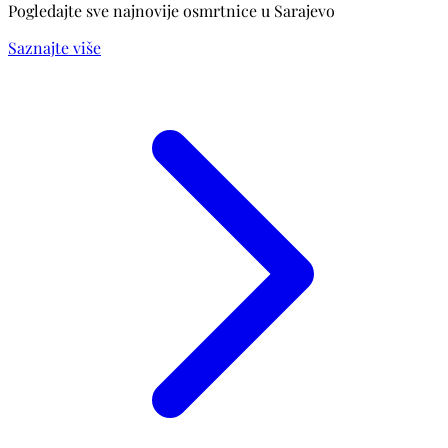
Pogledajte sve najnovije osmrtnice u Sarajevo
Saznajte više