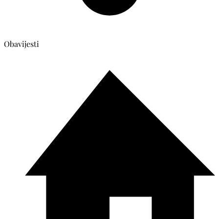
Obavijesti