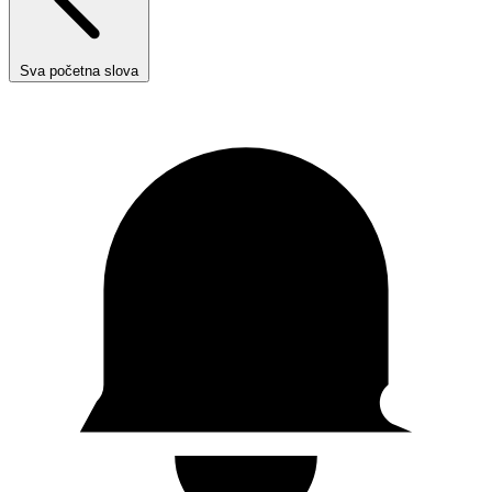
Sva početna slova