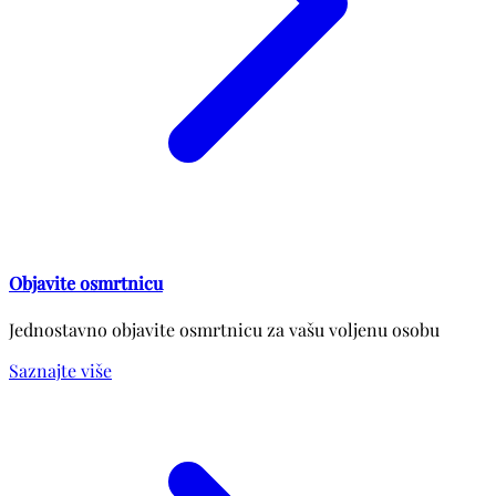
Objavite osmrtnicu
Jednostavno objavite osmrtnicu za vašu voljenu osobu
Saznajte više