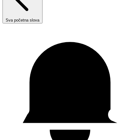
Sva početna slova