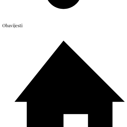
Obavijesti