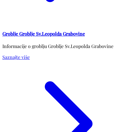
Groblje Groblje Sv.Leopolda Grabovine
Informacije o groblju Groblje Sv.Leopolda Grabovine
Saznajte više