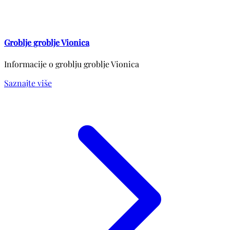
Groblje groblje Vionica
Informacije o groblju groblje Vionica
Saznajte više