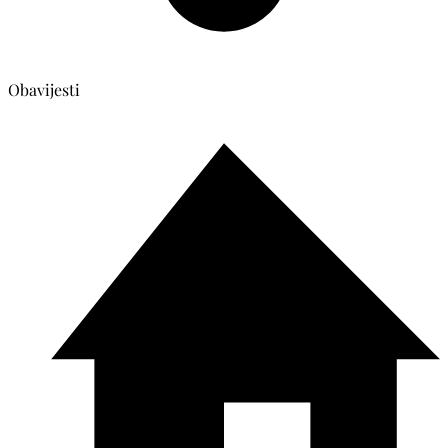
Obavijesti