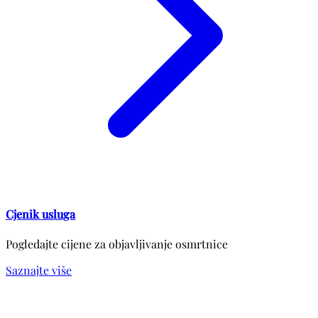
Cjenik usluga
Pogledajte cijene za objavljivanje osmrtnice
Saznajte više