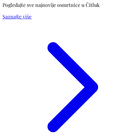
Pogledajte sve najnovije osmrtnice u Čitluk
Saznajte više