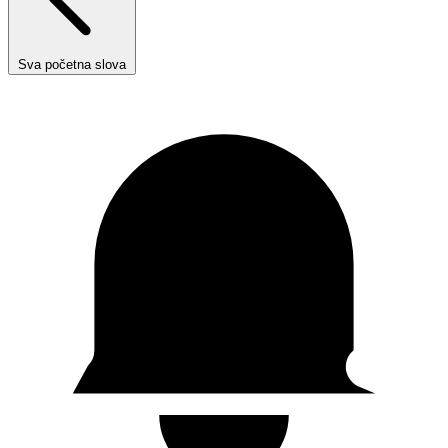
Sva početna slova