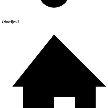
Obavijesti