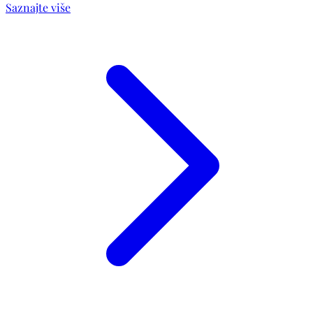
Saznajte više