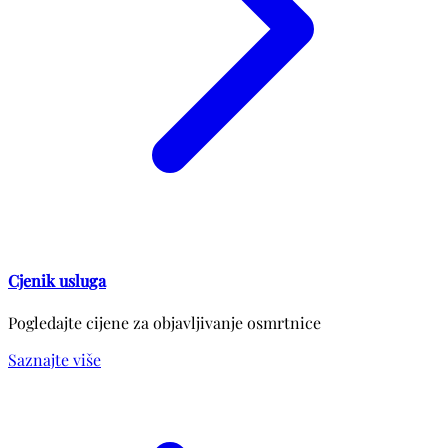
Cjenik usluga
Pogledajte cijene za objavljivanje osmrtnice
Saznajte više