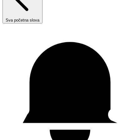
Sva početna slova