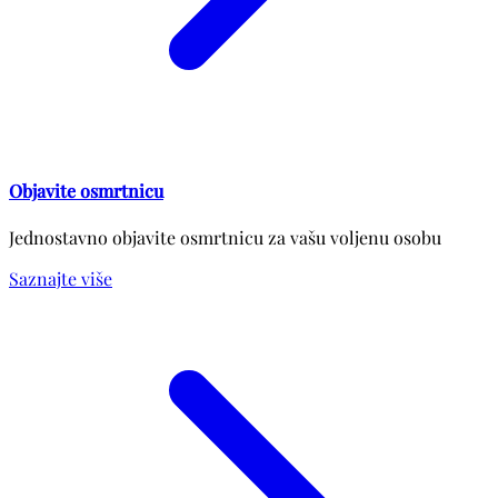
Objavite osmrtnicu
Jednostavno objavite osmrtnicu za vašu voljenu osobu
Saznajte više