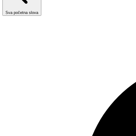
Sva početna slova