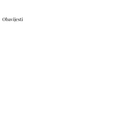
Obavijesti