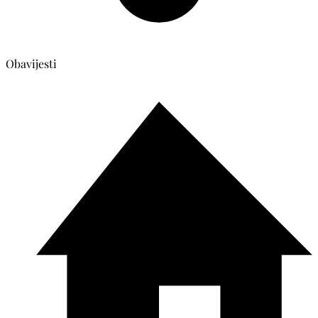
Obavijesti