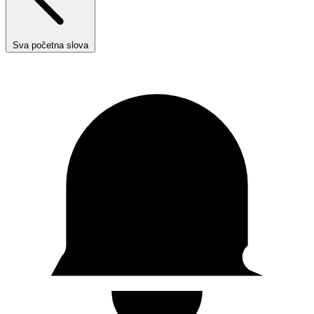
Sva početna slova