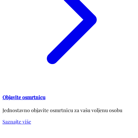
Objavite osmrtnicu
Jednostavno objavite osmrtnicu za vašu voljenu osobu
Saznajte više