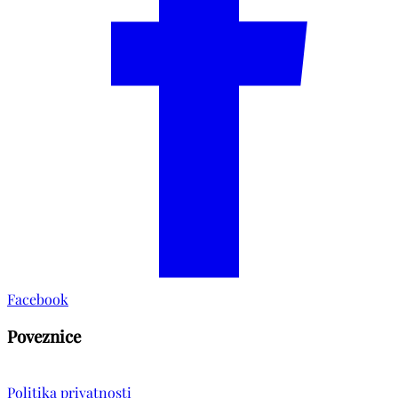
Facebook
Poveznice
Politika privatnosti