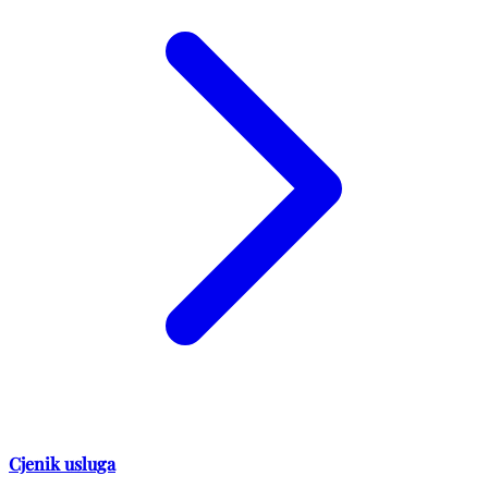
Cjenik usluga