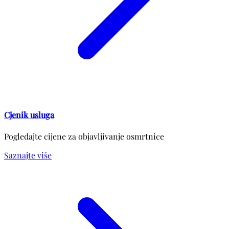
Cjenik usluga
Pogledajte cijene za objavljivanje osmrtnice
Saznajte više