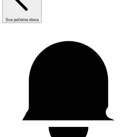
Sva početna slova