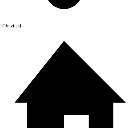
Obavijesti