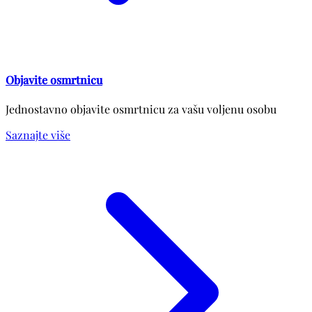
Objavite osmrtnicu
Jednostavno objavite osmrtnicu za vašu voljenu osobu
Saznajte više