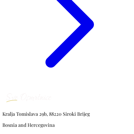
Kralja Tomislava 29b, 88220 Siroki Brijeg
Bosnia and Hercegovina