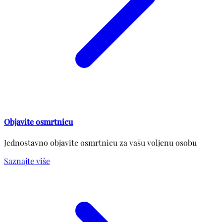
Objavite osmrtnicu
Jednostavno objavite osmrtnicu za vašu voljenu osobu
Saznajte više