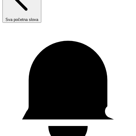
Sva početna slova