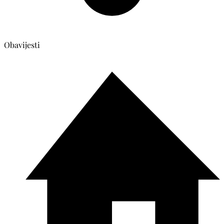
Obavijesti