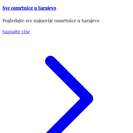
Sve osmrtnice u Sarajevo
Pogledajte sve najnovije osmrtnice u Sarajevo
Saznajte više