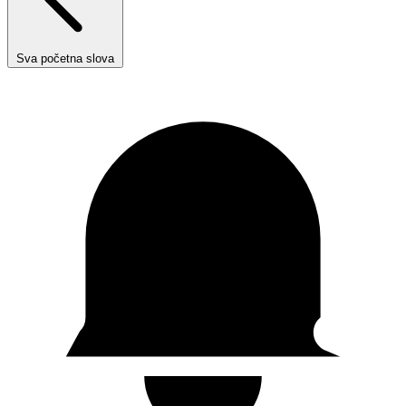
Sva početna slova