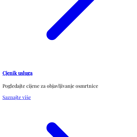
Cjenik usluga
Pogledajte cijene za objavljivanje osmrtnice
Saznajte više