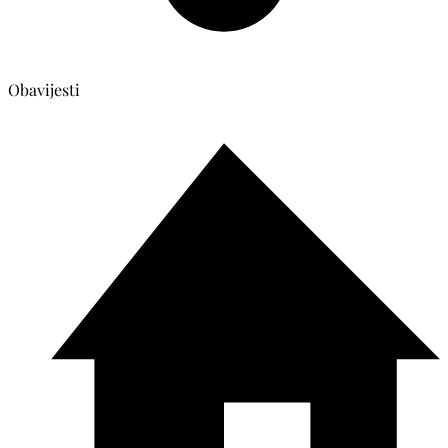
Obavijesti