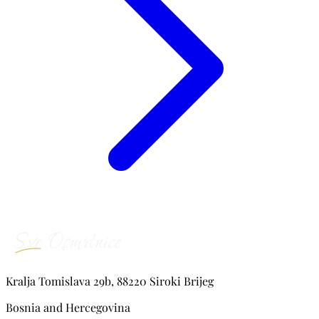
Kralja Tomislava 29b, 88220 Siroki Brijeg
Bosnia and Hercegovina