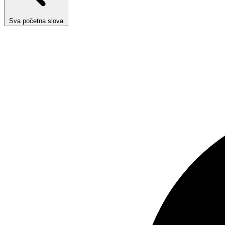
Sva početna slova