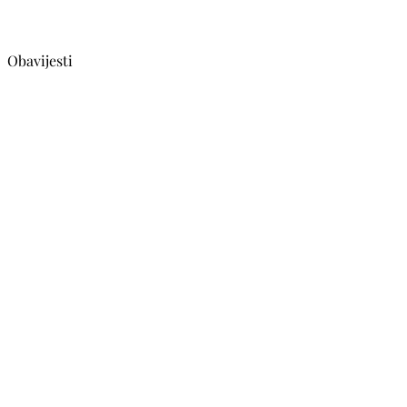
Obavijesti