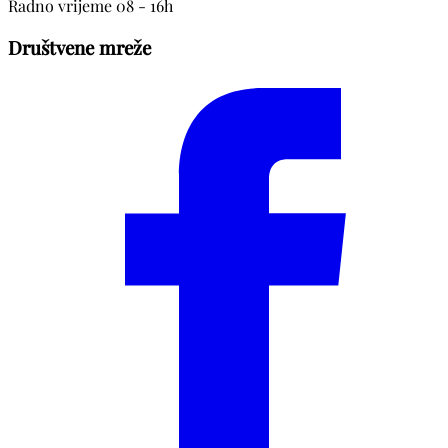
Radno vrijeme 08 - 16h
Društvene mreže