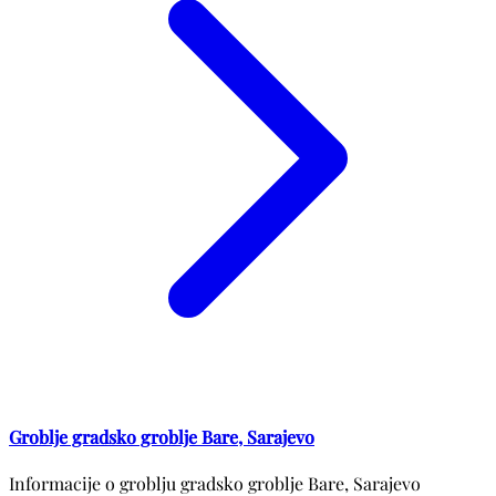
Groblje gradsko groblje Bare, Sarajevo
Informacije o groblju gradsko groblje Bare, Sarajevo