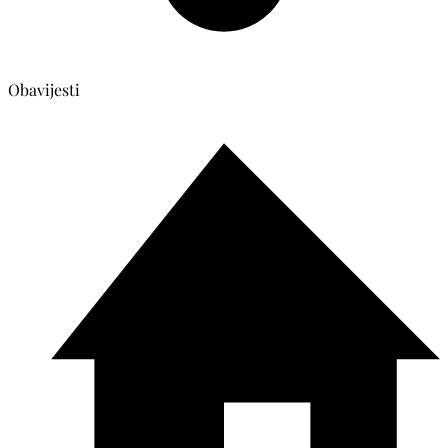
Obavijesti