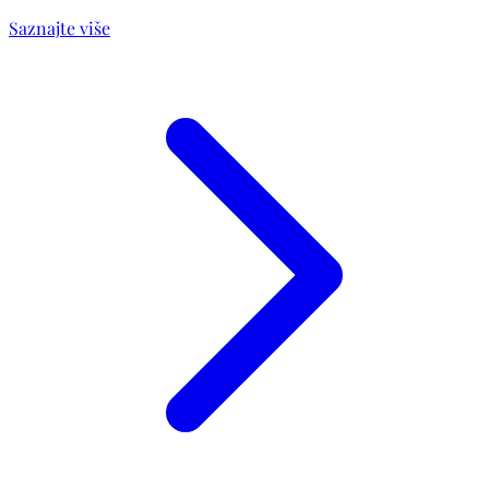
Saznajte više