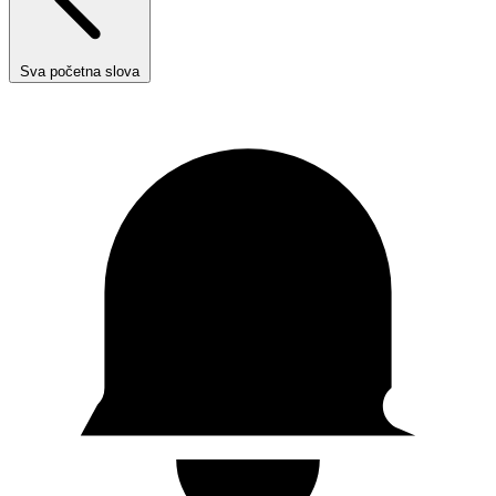
Sva početna slova