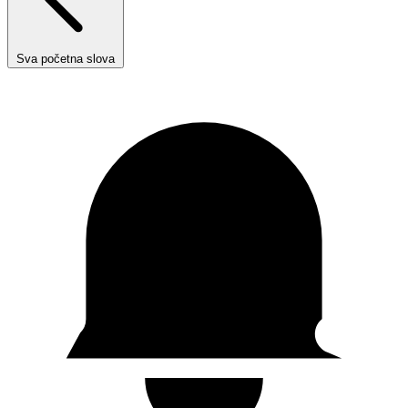
Sva početna slova