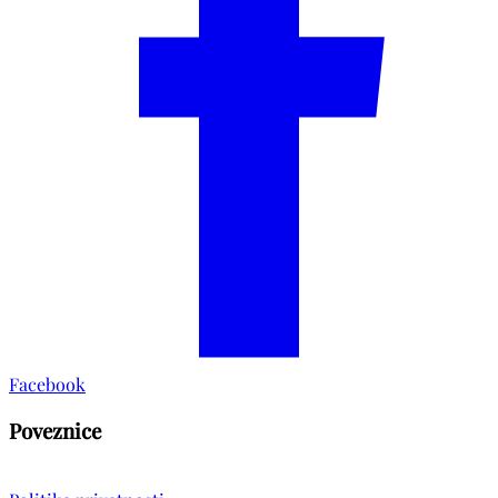
Facebook
Poveznice