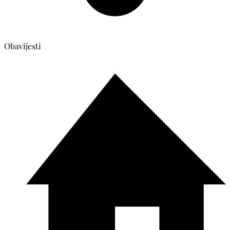
Obavijesti