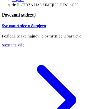
dr HATIDŽA HADŽIMEJLIĆ BEŠLAGIĆ
Povezani sadržaj
Sve osmrtnice u Sarajevo
Pogledajte sve najnovije osmrtnice u Sarajevo
Saznajte više