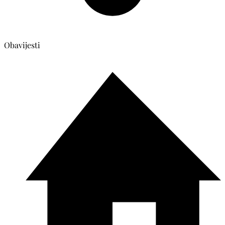
Obavijesti