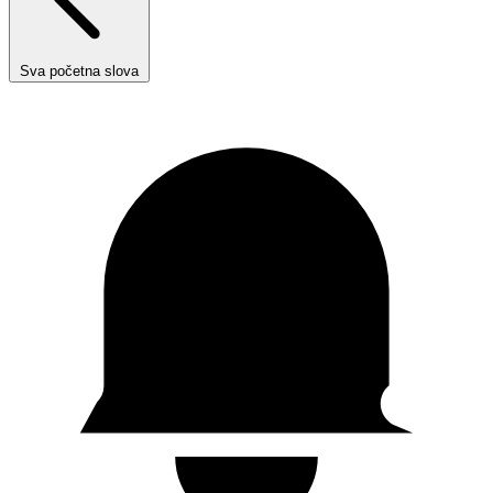
Sva početna slova