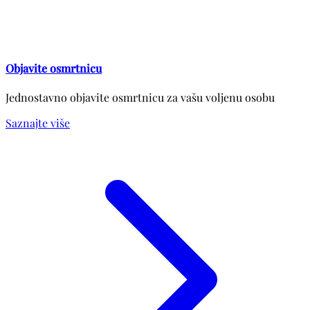
Objavite osmrtnicu
Jednostavno objavite osmrtnicu za vašu voljenu osobu
Saznajte više