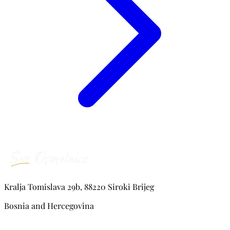
Kralja Tomislava 29b, 88220 Siroki Brijeg
Bosnia and Hercegovina