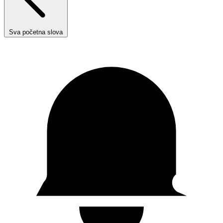
Sva početna slova