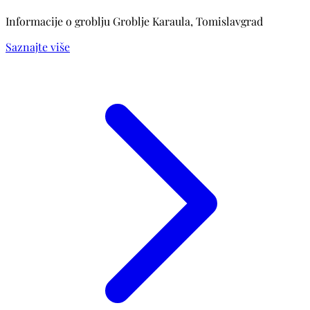
Informacije o groblju Groblje Karaula, Tomislavgrad
Saznajte više