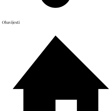
Obavijesti