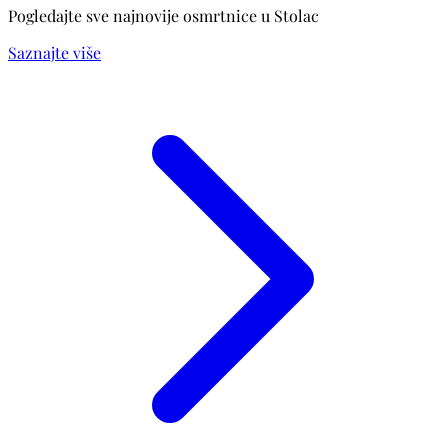
Pogledajte sve najnovije osmrtnice u Stolac
Saznajte više