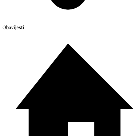
Obavijesti