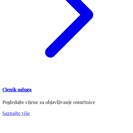
Cjenik usluga
Pogledajte cijene za objavljivanje osmrtnice
Saznajte više