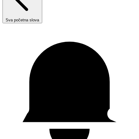
Sva početna slova