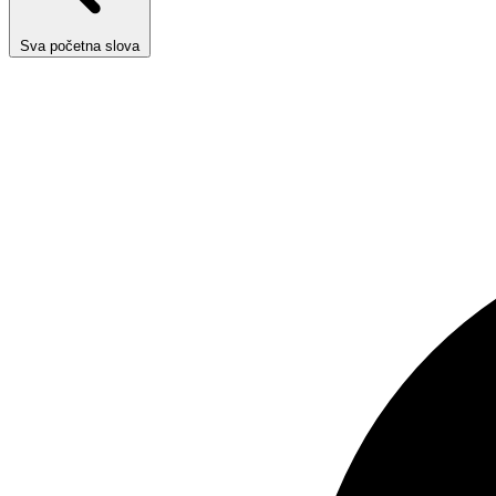
Sva početna slova