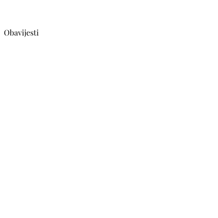
Obavijesti