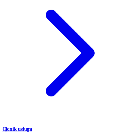
Cjenik usluga