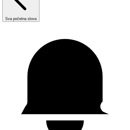
Sva početna slova