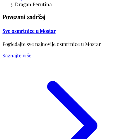
Dragan Perutina
Povezani sadržaj
Sve osmrtnice u Mostar
Pogledajte sve najnovije osmrtnice u Mostar
Saznajte više