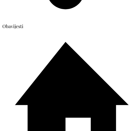
Obavijesti