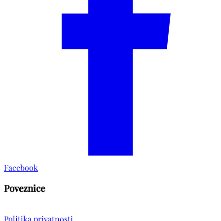
Facebook
Poveznice
Politika privatnosti