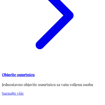
Objavite osmrtnicu
Jednostavno objavite osmrtnicu za vašu voljenu osobu
Saznajte više