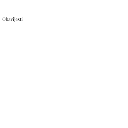
Obavijesti