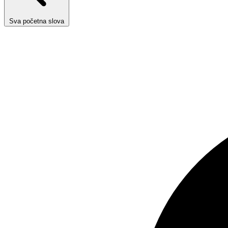
Sva početna slova