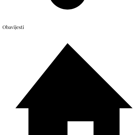
Obavijesti