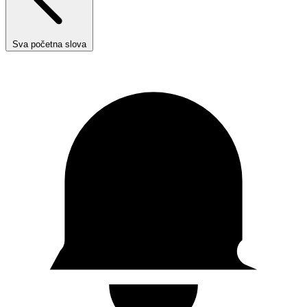
Sva početna slova