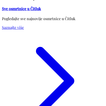
Sve osmrtnice u Čitluk
Pogledajte sve najnovije osmrtnice u Čitluk
Saznajte više