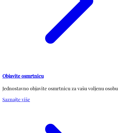
Objavite osmrtnicu
Jednostavno objavite osmrtnicu za vašu voljenu osobu
Saznajte više