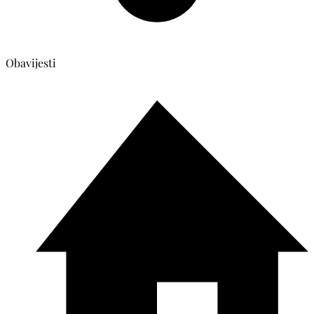
Obavijesti