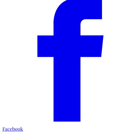
Facebook