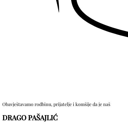
Obavještavamo rodbinu, prijatelje i komšije da je naš
DRAGO PAŠAJLIĆ