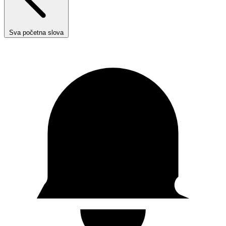
Sva početna slova