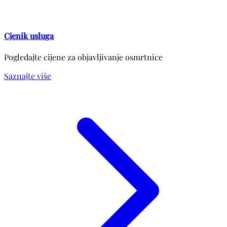
Cjenik usluga
Pogledajte cijene za objavljivanje osmrtnice
Saznajte više