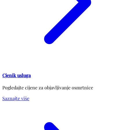
Cjenik usluga
Pogledajte cijene za objavljivanje osmrtnice
Saznajte više