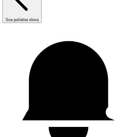
Sva početna slova