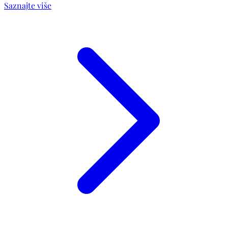
Saznajte više