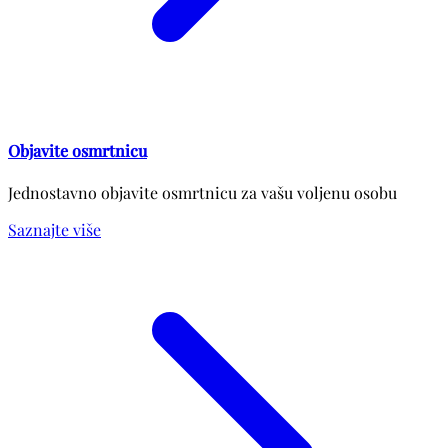
Objavite osmrtnicu
Jednostavno objavite osmrtnicu za vašu voljenu osobu
Saznajte više