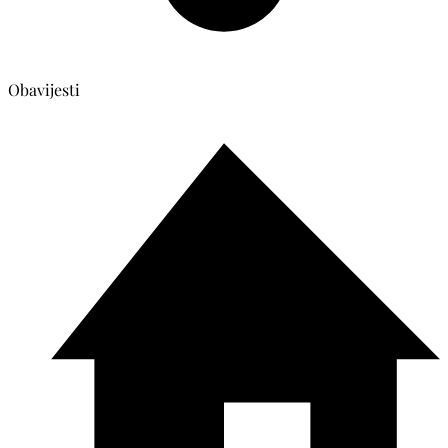
Obavijesti