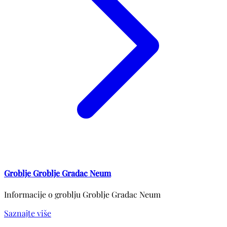
Groblje Groblje Gradac Neum
Informacije o groblju Groblje Gradac Neum
Saznajte više