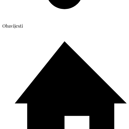
Obavijesti