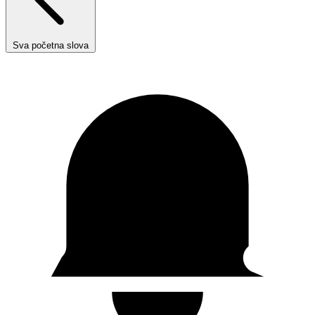
Sva početna slova