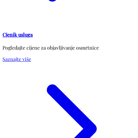
Cjenik usluga
Pogledajte cijene za objavljivanje osmrtnice
Saznajte više