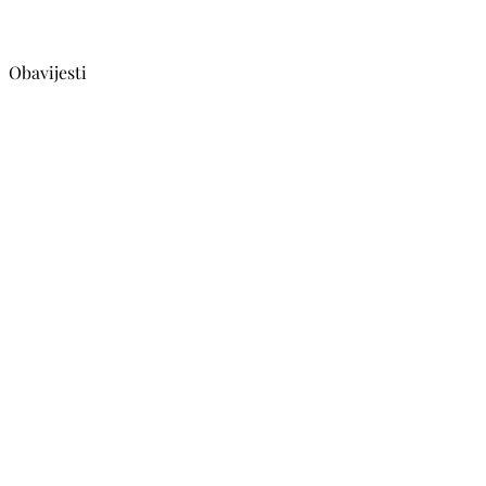
Obavijesti