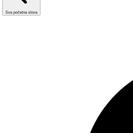
Sva početna slova