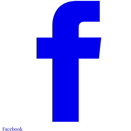
Facebook