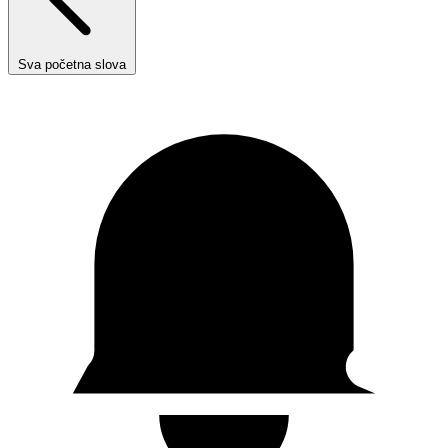
Sva početna slova