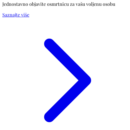
Jednostavno objavite osmrtnicu za vašu voljenu osobu
Saznajte više