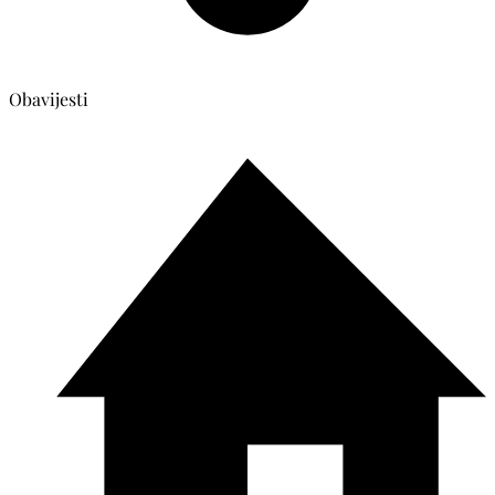
Obavijesti