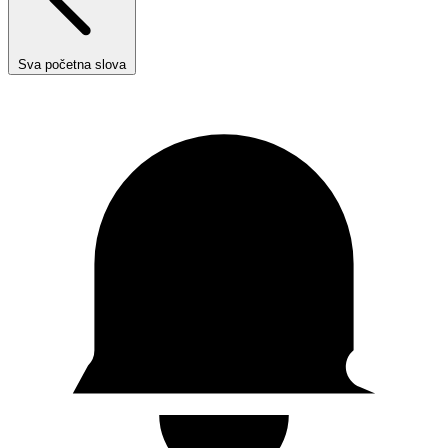
Sva početna slova