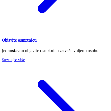
Objavite osmrtnicu
Jednostavno objavite osmrtnicu za vašu voljenu osobu
Saznajte više