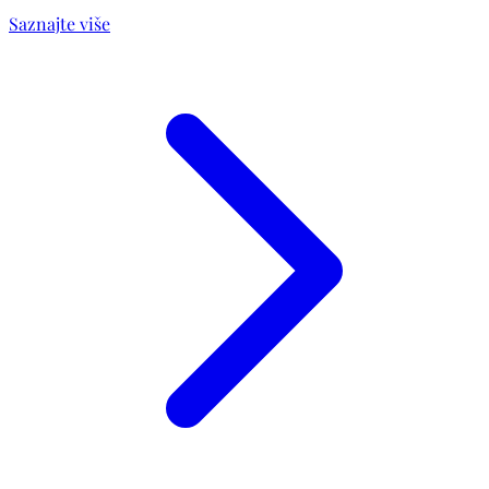
Saznajte više