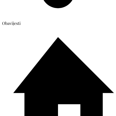
Obavijesti