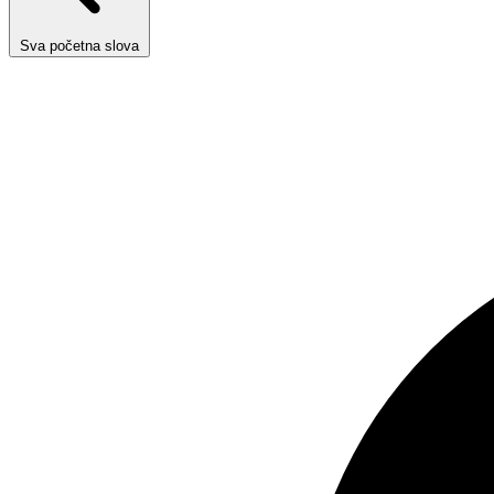
Sva početna slova