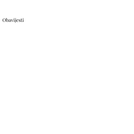
Obavijesti