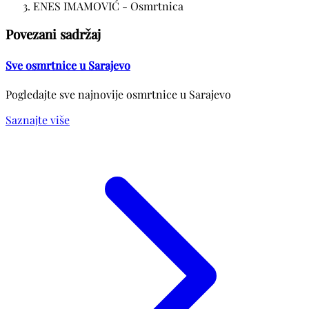
ENES IMAMOVIĆ - Osmrtnica
Povezani sadržaj
Sve osmrtnice u Sarajevo
Pogledajte sve najnovije osmrtnice u Sarajevo
Saznajte više