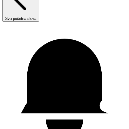
Sva početna slova