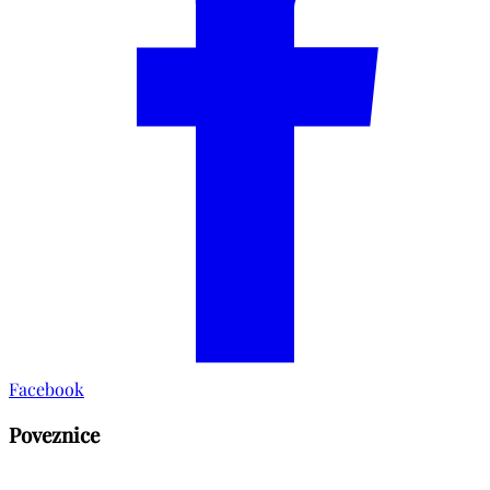
Facebook
Poveznice