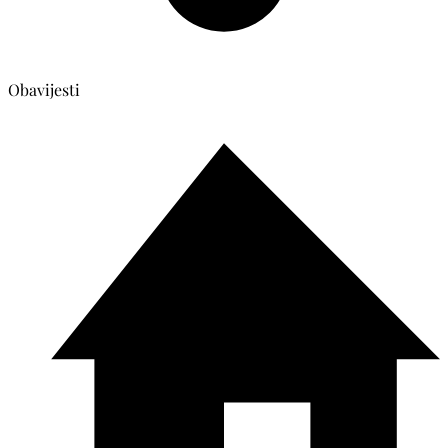
Obavijesti