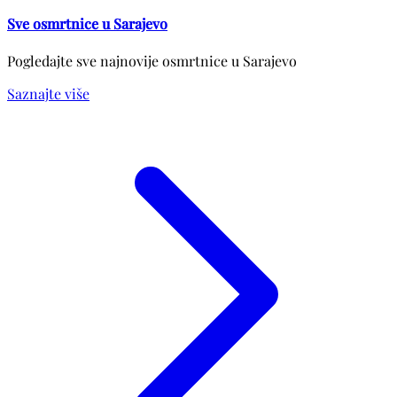
Sve osmrtnice u Sarajevo
Pogledajte sve najnovije osmrtnice u Sarajevo
Saznajte više