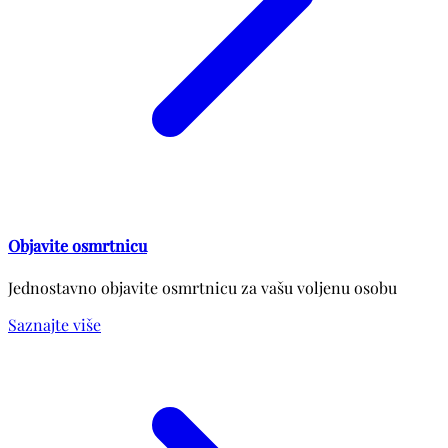
Objavite osmrtnicu
Jednostavno objavite osmrtnicu za vašu voljenu osobu
Saznajte više