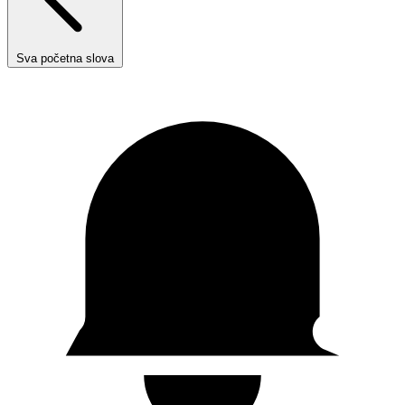
Sva početna slova