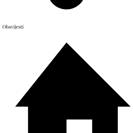
Obavijesti