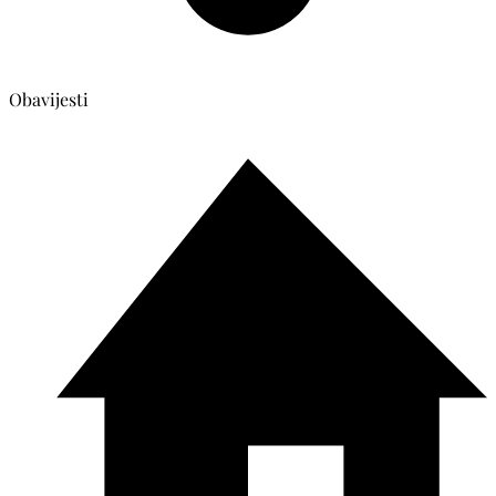
Obavijesti