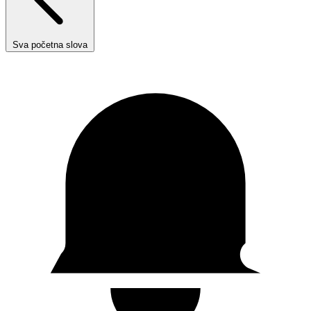
Sva početna slova