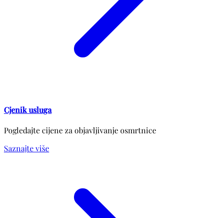
Cjenik usluga
Pogledajte cijene za objavljivanje osmrtnice
Saznajte više