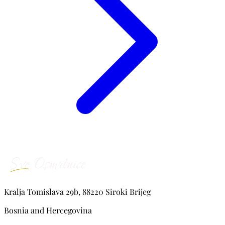
Kralja Tomislava 29b, 88220 Siroki Brijeg
Bosnia and Hercegovina