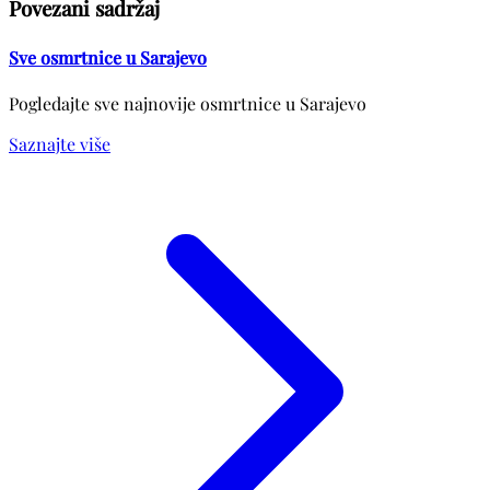
Povezani sadržaj
Sve osmrtnice u Sarajevo
Pogledajte sve najnovije osmrtnice u Sarajevo
Saznajte više