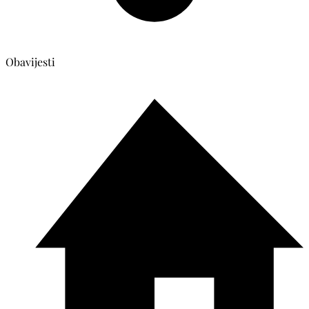
Obavijesti