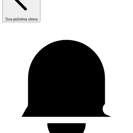
Sva početna slova