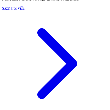
Saznajte više