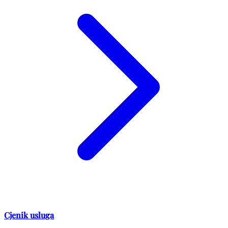
Cjenik usluga