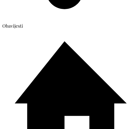
Obavijesti