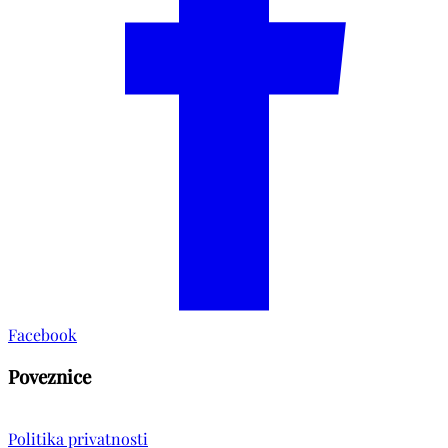
Facebook
Poveznice
Politika privatnosti