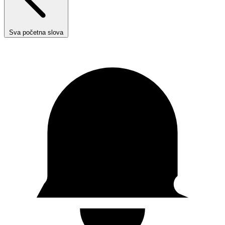
Sva početna slova