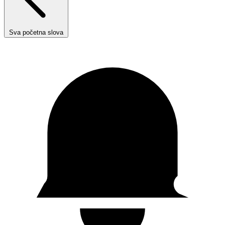
Sva početna slova