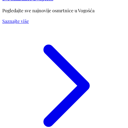
Pogledajte sve najnovije osmrtnice u Vogošća
Saznajte više