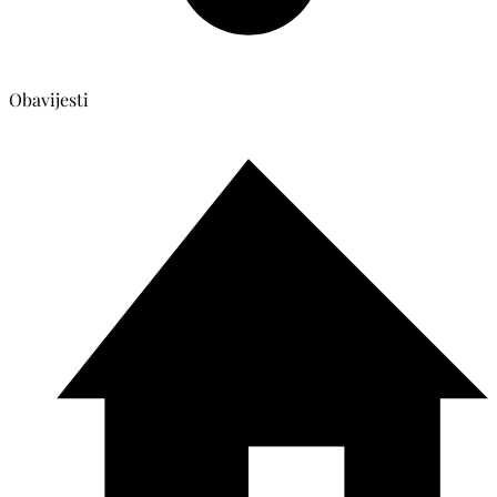
Obavijesti