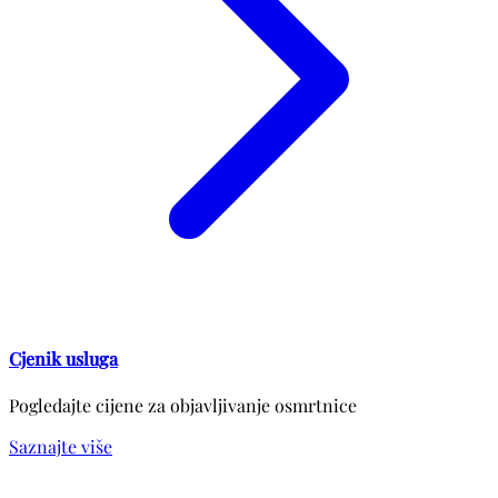
Cjenik usluga
Pogledajte cijene za objavljivanje osmrtnice
Saznajte više