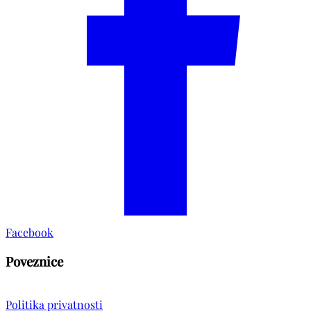
Facebook
Poveznice
Politika privatnosti