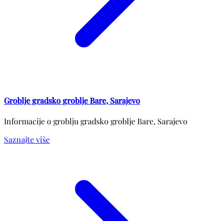
Groblje gradsko groblje Bare, Sarajevo
Informacije o groblju gradsko groblje Bare, Sarajevo
Saznajte više