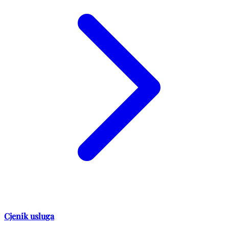
Cjenik usluga