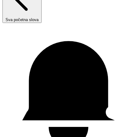
Sva početna slova