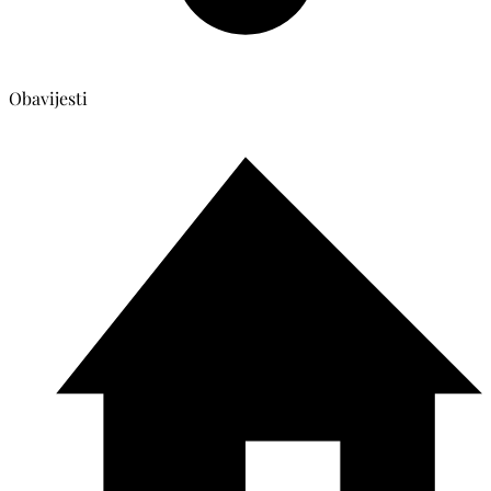
Obavijesti