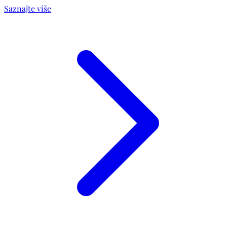
Saznajte više