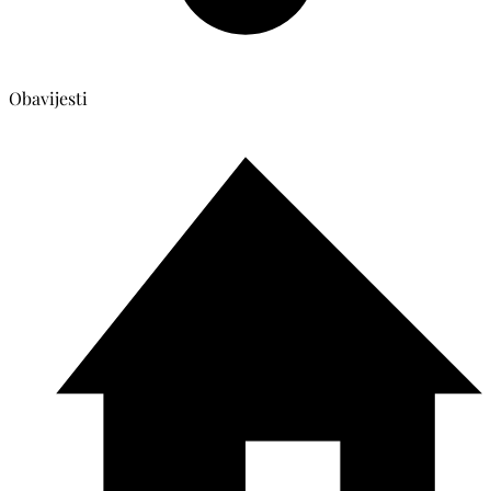
Obavijesti