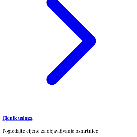
Cjenik usluga
Pogledajte cijene za objavljivanje osmrtnice