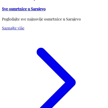
Sve osmrtnice u Sarajevo
Pogledajte sve najnovije osmrtnice u Sarajevo
Saznajte više