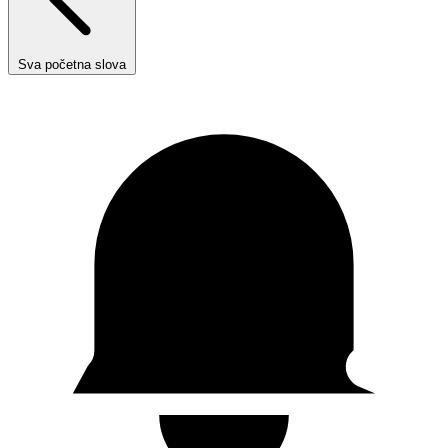
Sva početna slova