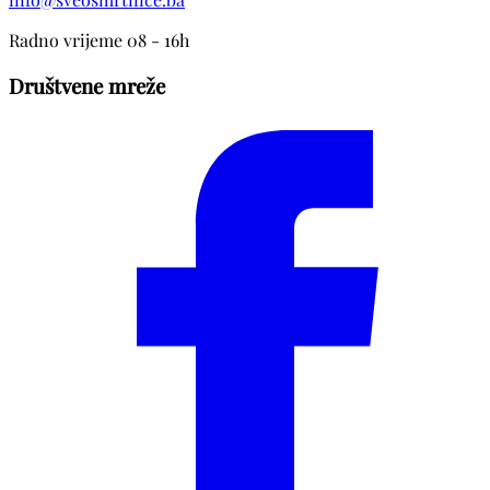
Radno vrijeme 08 - 16h
Društvene mreže