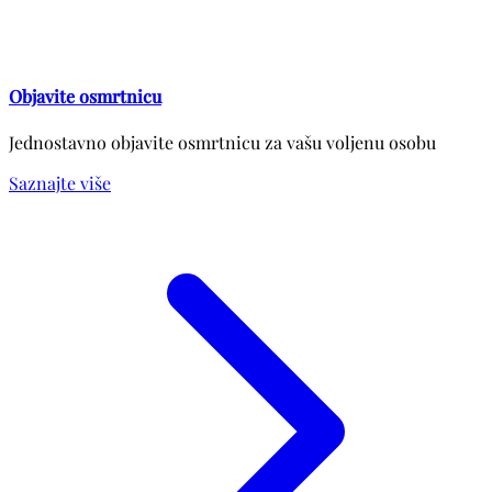
Objavite osmrtnicu
Jednostavno objavite osmrtnicu za vašu voljenu osobu
Saznajte više