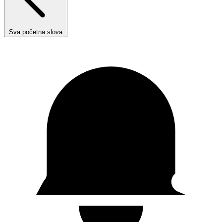
Sva početna slova