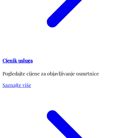
Cjenik usluga
Pogledajte cijene za objavljivanje osmrtnice
Saznajte više