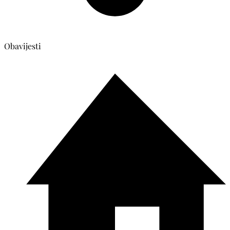
Obavijesti