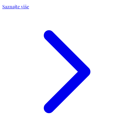
Saznajte više