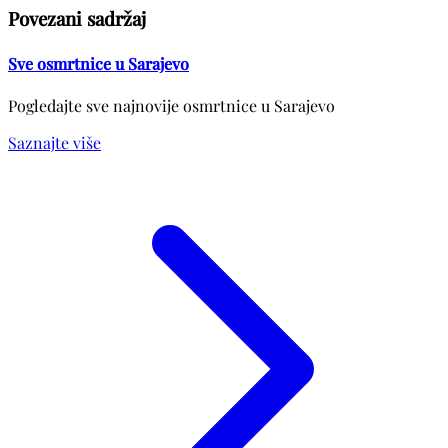
Povezani sadržaj
Sve osmrtnice u Sarajevo
Pogledajte sve najnovije osmrtnice u Sarajevo
Saznajte više