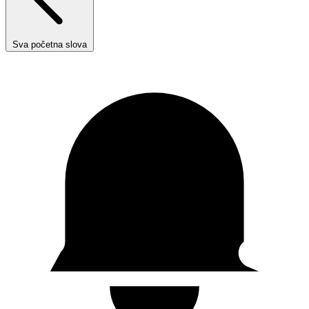
Sva početna slova