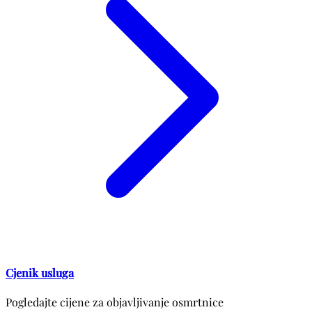
Cjenik usluga
Pogledajte cijene za objavljivanje osmrtnice