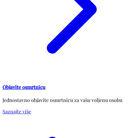
Objavite osmrtnicu
Jednostavno objavite osmrtnicu za vašu voljenu osobu
Saznajte više