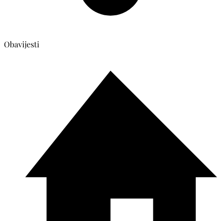
Obavijesti