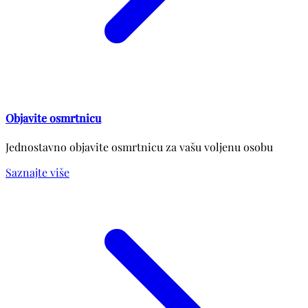
Objavite osmrtnicu
Jednostavno objavite osmrtnicu za vašu voljenu osobu
Saznajte više