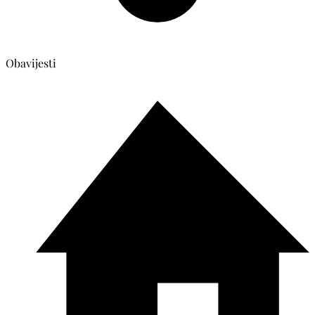
Obavijesti