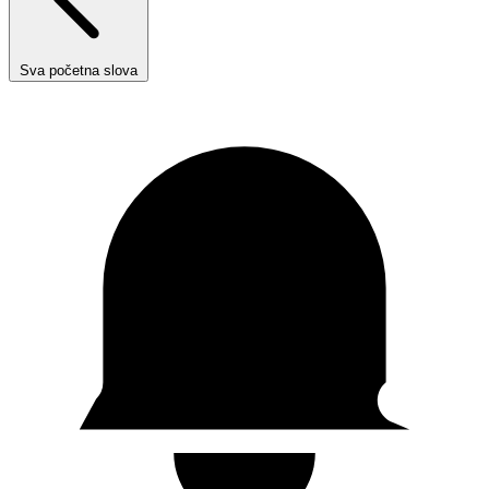
Sva početna slova