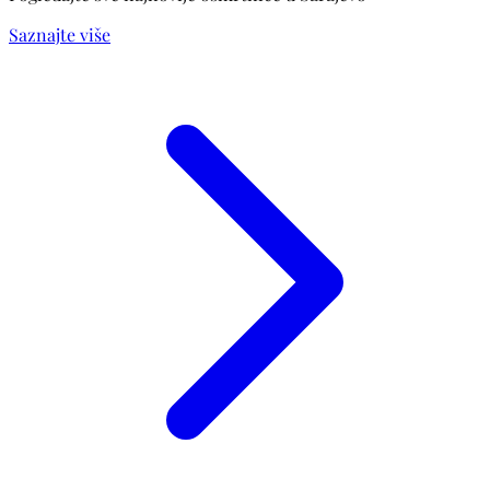
Saznajte više