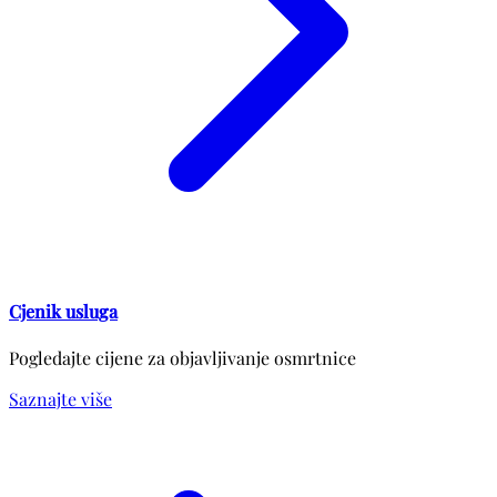
Cjenik usluga
Pogledajte cijene za objavljivanje osmrtnice
Saznajte više