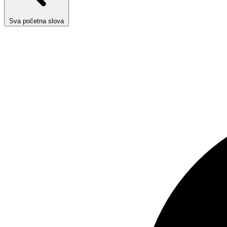
Sva početna slova