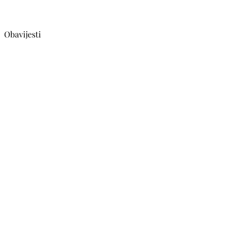
Obavijesti